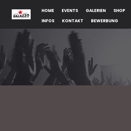
HOME
EVENTS
GALERIEN
SHOP
INFOS
KONTAKT
BEWERBUNG