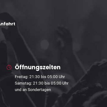
Anfahrt
Öffnungszeiten
Freitag: 21:30 bis 05:00 Uhr
Samstag: 21:30 bis 05:00 Uhr
und an Sondertagen