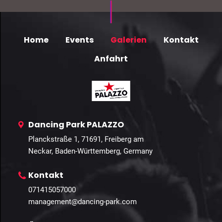
Home
Events
Galerien
Kontakt
Anfahrt
Dancing Park PALAZZO
Planckstraße 1, 71691, Freiberg am
Neckar, Baden-Württemberg, Germany
Kontakt
071415057000
management@dancing-park.com