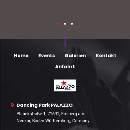
Home
Events
Galerien
Kontakt
Anfahrt
Dancing Park PALAZZO
Planckstraße 1, 71691, Freiberg am
Neckar, Baden-Württemberg, Germany