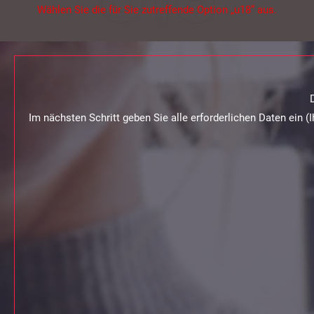
Wählen Sie die für Sie zutreffende Option „u18“ aus.
Im nächsten Schritt geben Sie alle erforderlichen Daten ein (