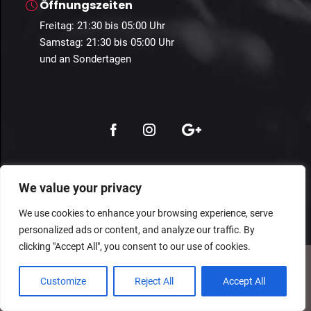
Öffnungszeiten
Freitag: 21:30 bis 05:00 Uhr
Samstag: 21:30 bis 05:00 Uhr
und an Sondertagen
© 2024 Guestastic. Alle Rechte vorbehalten.
We value your privacy
Datenschutz
Geschäftsbedingungen
Impressum
We use cookies to enhance your browsing experience, serve
personalized ads or content, and analyze our traffic. By
clicking "Accept All", you consent to our use of cookies.
Customize
Reject All
Accept All