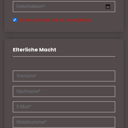
Geburtsdatum*
Gleiche Adresse wie für Minderjährige
Elterliche Macht