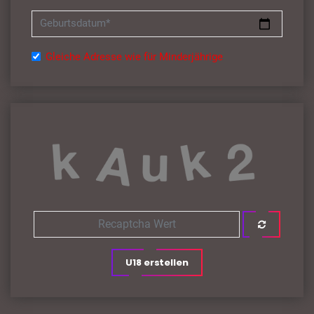
Geburtsdatum*
Gleiche Adresse wie für Minderjährige
U18 erstellen