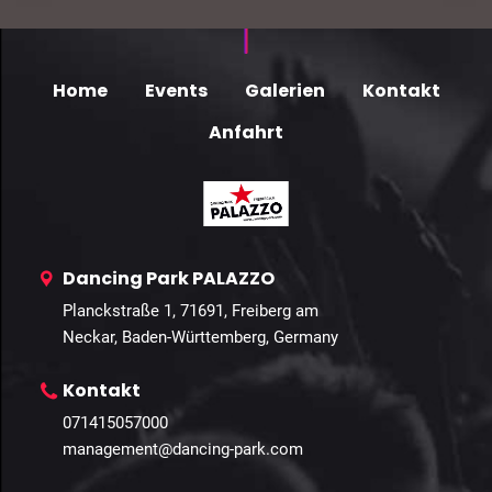
Home
Events
Galerien
Kontakt
Anfahrt
Dancing Park PALAZZO
Planckstraße 1, 71691, Freiberg am
Neckar, Baden-Württemberg, Germany
Kontakt
071415057000
management@dancing-park.com