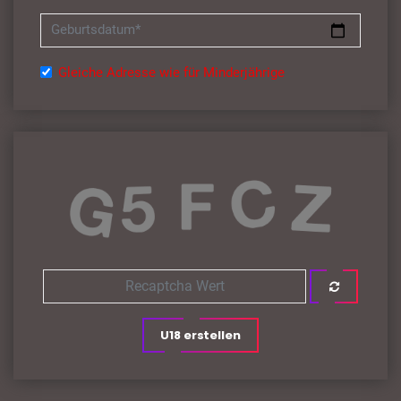
Geburtsdatum*
Gleiche Adresse wie für Minderjährige
U18 erstellen