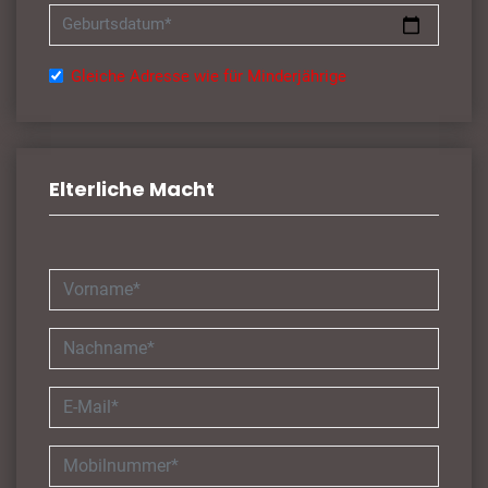
Geburtsdatum*
Gleiche Adresse wie für Minderjährige
Elterliche Macht