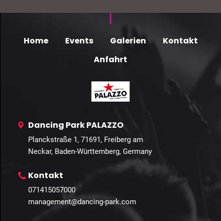
Home
Events
Galerien
Kontakt
Anfahrt
Dancing Park PALAZZO
Planckstraße 1, 71691, Freiberg am
Neckar, Baden-Württemberg, Germany
Kontakt
071415057000
management@dancing-park.com