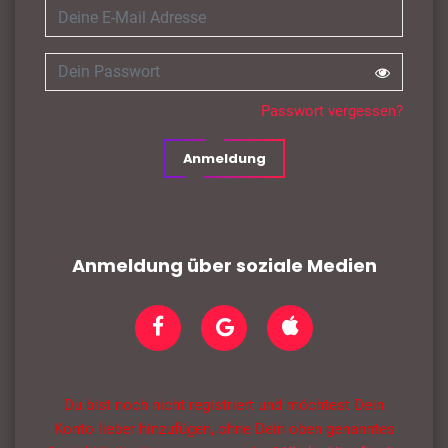
Passwort vergessen?
Anmeldung
Anmeldung über soziale Medien
Du bist noch nicht registriert und möchtest Dein
Konto lieber hinzufügen, ohne Dein oben genanntes