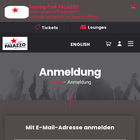
Dancing Park PALAZZO
Schon unsere APP gecheckt?!
Klick hier, um die APP im Store zu öffnen
Lounges
Tickets
ENGLISH
Anmeldung
Home
– Anmeldung
Mit E-Mail-Adresse anmelden