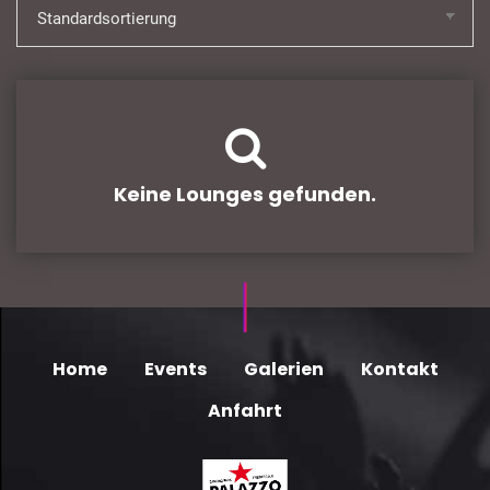
Keine Lounges gefunden.
Home
Events
Galerien
Kontakt
Anfahrt