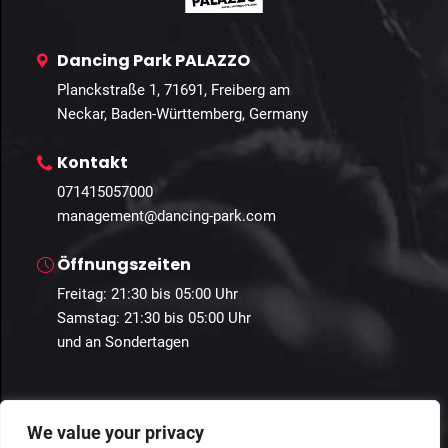
Dancing Park PALAZZO
Planckstraße 1, 71691, Freiberg am
Neckar, Baden-Württemberg, Germany
Kontakt
071415057000
management@dancing-park.com
Öffnungszeiten
Freitag: 21:30 bis 05:00 Uhr
Samstag: 21:30 bis 05:00 Uhr
und an Sondertagen
We value your privacy