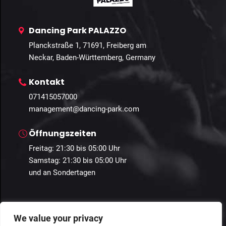
Dancing Park PALAZZO
Planckstraße 1, 71691, Freiberg am
Neckar, Baden-Württemberg, Germany
Kontakt
071415057000
management@dancing-park.com
Öffnungszeiten
Freitag: 21:30 bis 05:00 Uhr
Samstag: 21:30 bis 05:00 Uhr
und an Sondertagen
We value your privacy