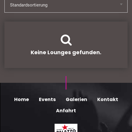
Keine Lounges gefunden.
Home
Events
Galerien
Kontakt
Anfahrt