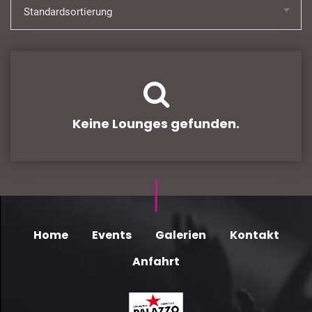
Keine Lounges gefunden.
Home
Events
Galerien
Kontakt
Anfahrt