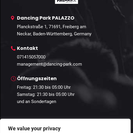
Dancing Park PALAZZO
Planckstraße 1, 71691, Freiberg am
Neckar, Baden-Württemberg, Germany
Kontakt
071415057000
management@dancing-park.com
Öffnungszeiten
Freitag: 21:30 bis 05:00 Uhr
Samstag: 21:30 bis 05:00 Uhr
und an Sondertagen
We value your privacy